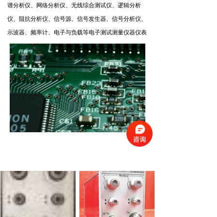
谱分析仪、网络分析仪、无线综合测试仪、逻辑分析
仪、阻抗分析仪、信号源、信号发生器、信号分析仪、
示波器、频率计、电子与负载等电子测试测量仪器仪表
以及误码仪、眼图仪、光谱分析仪、光时域反射仪
(OTDR)、可调谐激光源、光功率计、光衰减器等光纤
通信仪器。
产品中心
Products