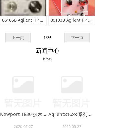
86105B Agilent HP 86105B (15 GHz光 / 20 GHz电模块)
86103B Agilent HP 86103B (10 GHz光模块 / 20 GHz电模块）
上一页
1
/
26
下一页
新闻中心
News
Newport 1830 技术参数
Agilent816xx 系列模块 探头
2020-05-27
2020-05-27